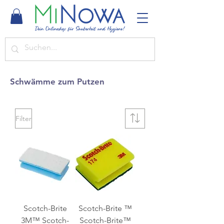
Schwämme zum Putzen
Filter
Scotch-Brite
Scotch-Brite ™
3M™ Scotch-
Scotch-Brite™