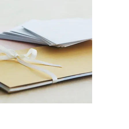
KUNDENSERVICE