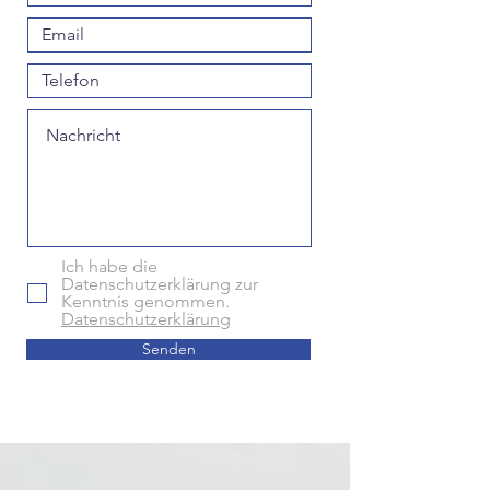
Ich habe die
Datenschutzerklärung zur
Kenntnis genommen.
Datenschutzerklärung
Senden