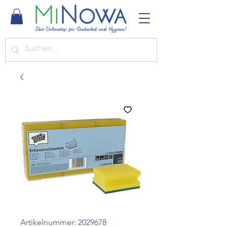
Artikelnummer: 2029678