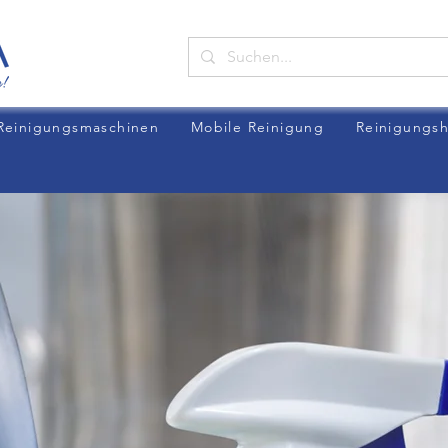
Reinigungsmaschinen
Mobile Reinigung
Reinigungsh