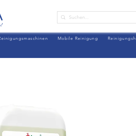
Reinigungsmaschinen
Mobile Reinigung
Reinigungsh