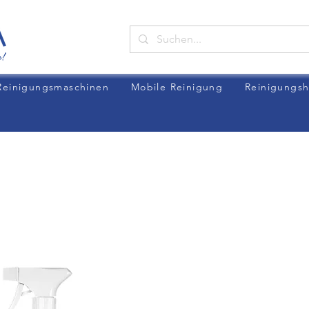
Reinigungsmaschinen
Mobile Reinigung
Reinigungsh