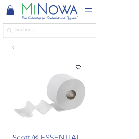
Scott ® ESSENTIAL