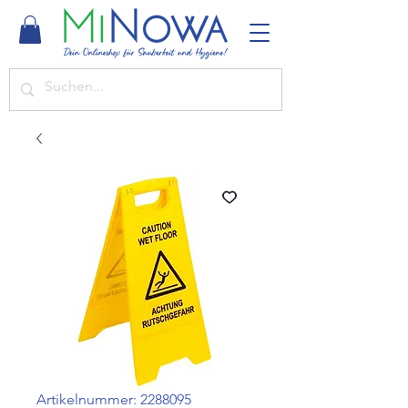
Artikelnummer: 2288095