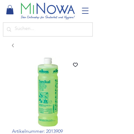
Artikelnummer: 2013909