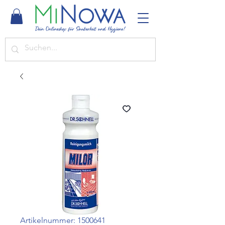
Artikelnummer: 1500641