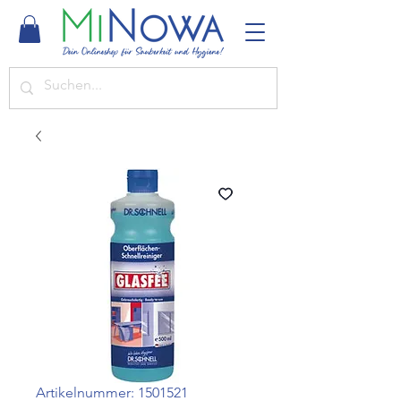
Artikelnummer: 1501521