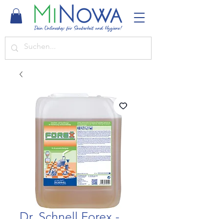
Dr. Schnell Forex -