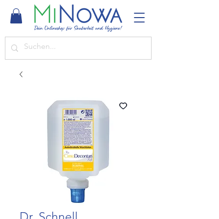
Dr. Schnell