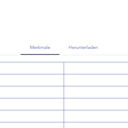
Merkmale
Herunterladen