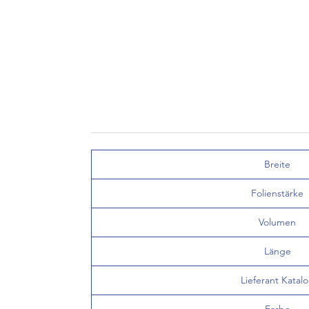
Breite
Folienstärke
Volumen
Länge
Lieferant Katal