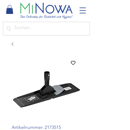
Artikelnummer: 2173515