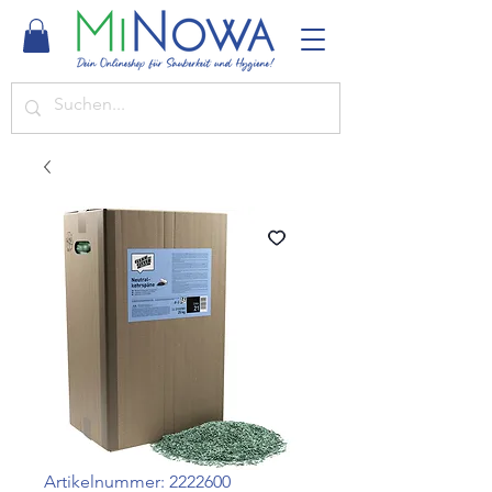
Artikelnummer: 2222600