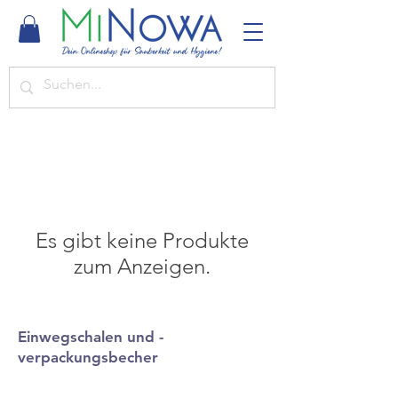
Es gibt keine Produkte
zum Anzeigen.
Einwegschalen und -
verpackungsbecher