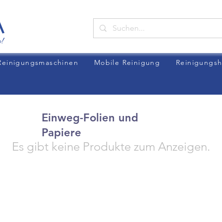
Reinigungsmaschinen
Mobile Reinigung
Reinigungsh
Einweg-Folien und
Papiere
Es gibt keine Produkte zum Anzeigen.