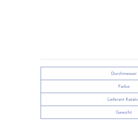
Durchmesser
Farbe
Lieferant Katal
Gewicht