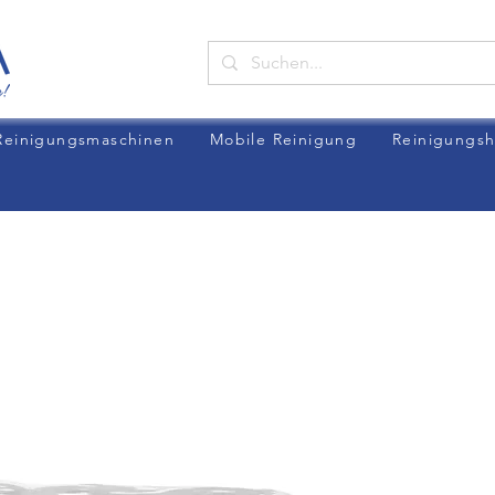
Reinigungsmaschinen
Mobile Reinigung
Reinigungsh